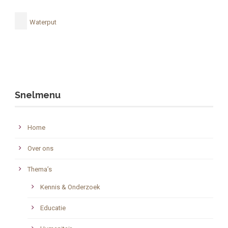
Waterput
Snelmenu
Home
Over ons
Thema’s
Kennis & Onderzoek
Educatie