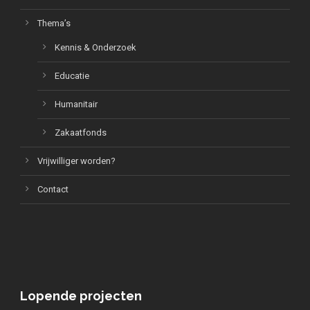
Thema’s
Kennis & Onderzoek
Educatie
Humanitair
Zakaatfonds
Vrijwilliger worden?
Contact
Lopende projecten