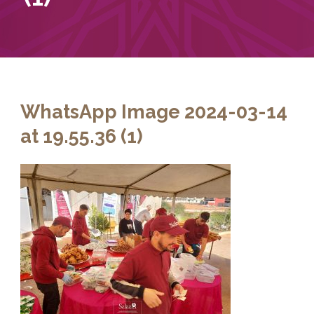
WhatsApp Image 2024-03-14
at 19.55.36 (1)