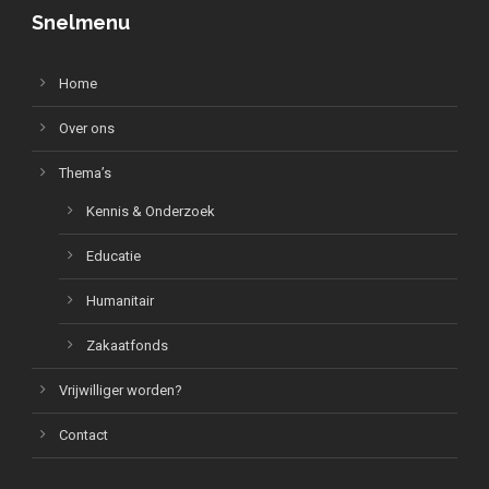
Snelmenu
Home
Over ons
Thema’s
Kennis & Onderzoek
Educatie
Humanitair
Zakaatfonds
Vrijwilliger worden?
Contact