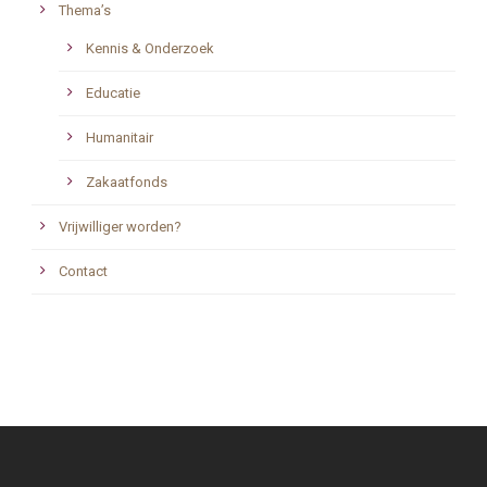
Thema’s
Kennis & Onderzoek
Educatie
Humanitair
Zakaatfonds
Vrijwilliger worden?
Contact