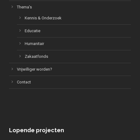
Thema’s
Kennis & Onderzoek
Educatie
Humanitair
Zakaatfonds
Vrijwilliger worden?
Contact
Lopende projecten