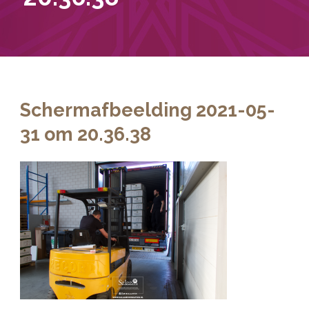
Schermafbeelding 2021-05-
31 om 20.36.38