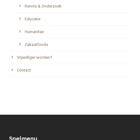
Kennis & Onderzoek
Educatie
Humanitair
Zakaatfonds
Vrijwilliger worden?
Contact
Snelmenu