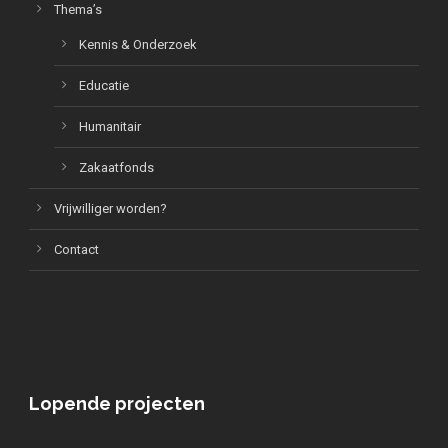
Thema’s
Kennis & Onderzoek
Educatie
Humanitair
Zakaatfonds
Vrijwilliger worden?
Contact
Lopende projecten