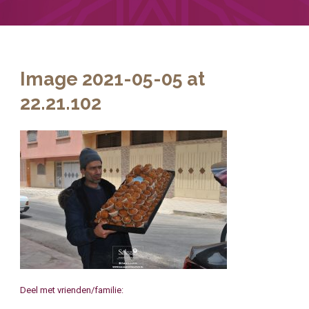
Image 2021-05-05 at
22.21.102
Deel met vrienden/familie: