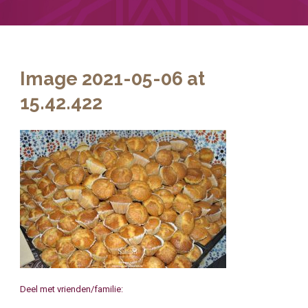
Image 2021-05-06 at
15.42.422
Deel met vrienden/familie: