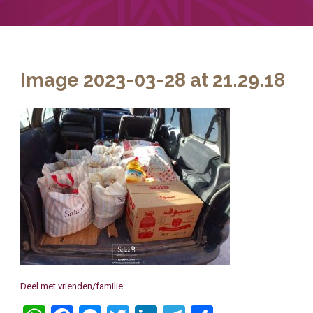
Image 2023-03-28 at 21.29.18
Deel met vrienden/familie: