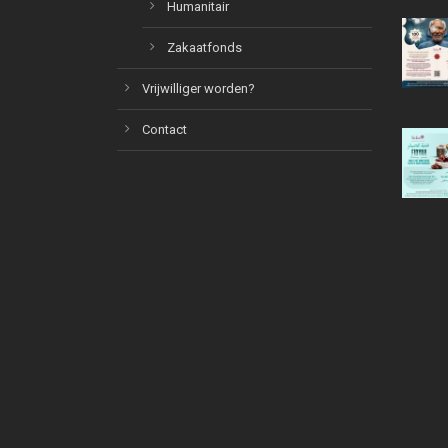
Humanitair
Zakaatfonds
Vrijwilliger worden?
Contact