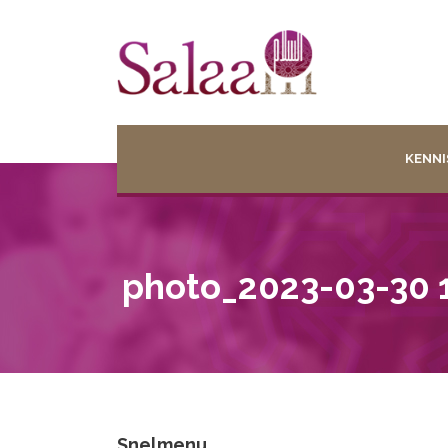
KENNI
photo_2023-03-30 1
Snelmenu