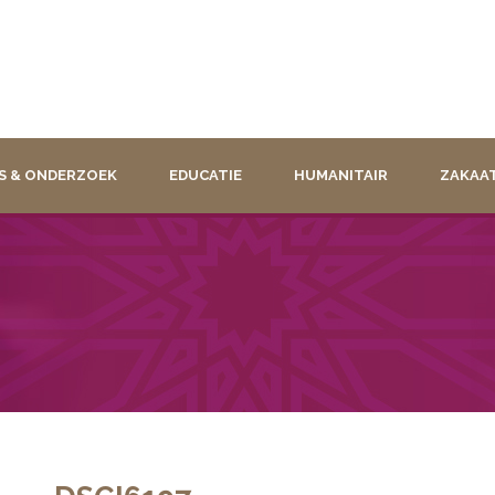
S & ONDERZOEK
EDUCATIE
HUMANITAIR
ZAKAA