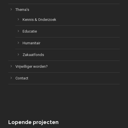
Thema’s
Kennis & Onderzoek
Educatie
Humanitair
Zakaatfonds
Vrijwilliger worden?
Contact
Lopende projecten