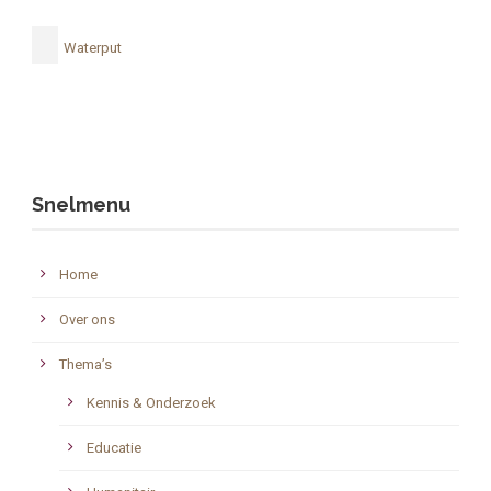
Waterput
Snelmenu
Home
Over ons
Thema’s
Kennis & Onderzoek
Educatie