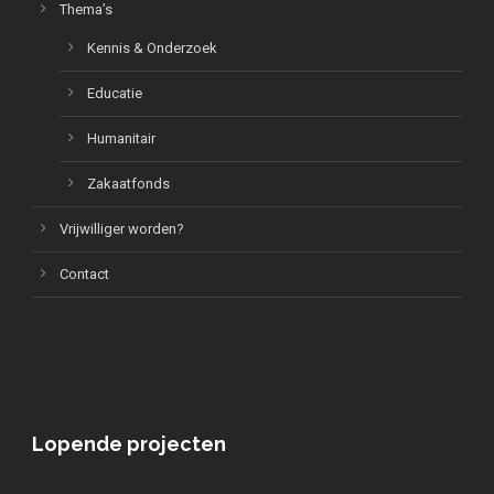
Thema’s
Kennis & Onderzoek
Educatie
Humanitair
Zakaatfonds
Vrijwilliger worden?
Contact
Lopende projecten