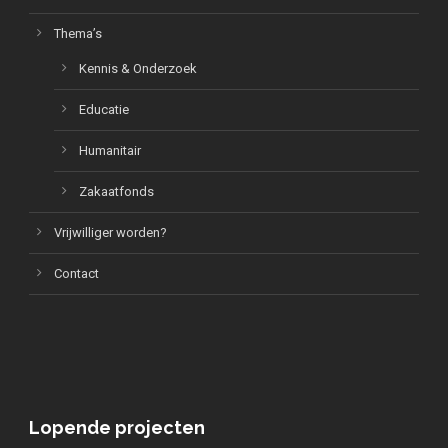
Thema’s
Kennis & Onderzoek
Educatie
Humanitair
Zakaatfonds
Vrijwilliger worden?
Contact
Lopende projecten