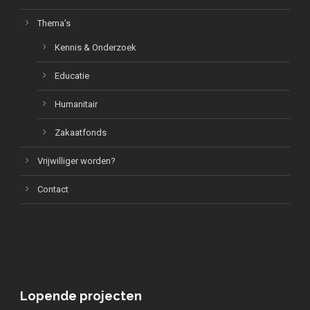
Thema’s
Kennis & Onderzoek
Educatie
Humanitair
Zakaatfonds
Vrijwilliger worden?
Contact
Lopende projecten