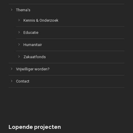
Thema’s
Kennis & Onderzoek
Educatie
Humanitair
Zakaatfonds
Vrijwilliger worden?
Contact
Lopende projecten