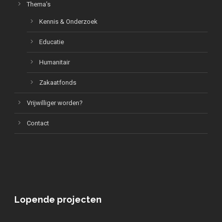
Thema’s
Kennis & Onderzoek
Educatie
Humanitair
Zakaatfonds
Vrijwilliger worden?
Contact
Lopende projecten