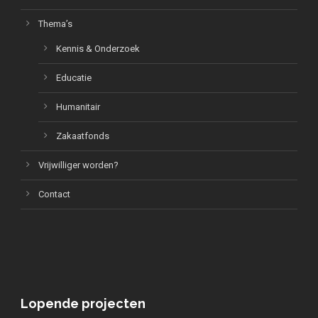
Thema’s
Kennis & Onderzoek
Educatie
Humanitair
Zakaatfonds
Vrijwilliger worden?
Contact
Lopende projecten