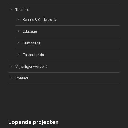
Thema’s
Kennis & Onderzoek
Educatie
Humanitair
Zakaatfonds
Vrijwilliger worden?
Contact
Lopende projecten