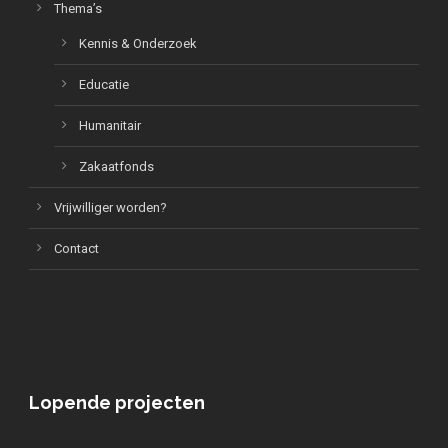
Thema’s
Kennis & Onderzoek
Educatie
Humanitair
Zakaatfonds
Vrijwilliger worden?
Contact
Lopende projecten