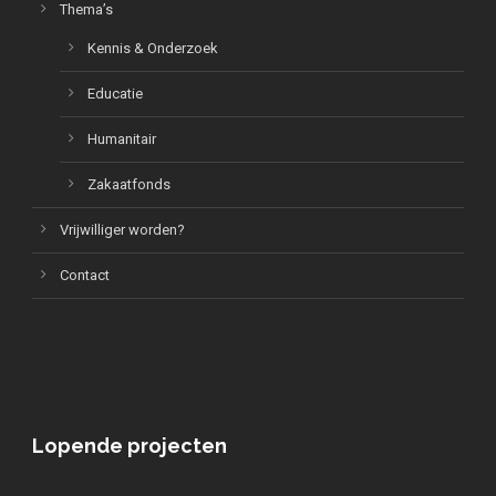
Thema’s
Kennis & Onderzoek
Educatie
Humanitair
Zakaatfonds
Vrijwilliger worden?
Contact
Lopende projecten