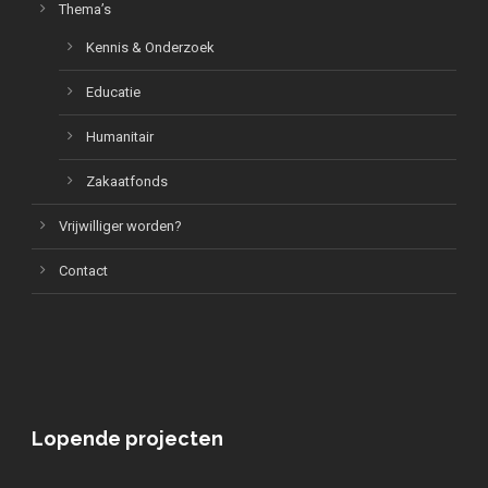
Thema’s
Kennis & Onderzoek
Educatie
Humanitair
Zakaatfonds
Vrijwilliger worden?
Contact
Lopende projecten