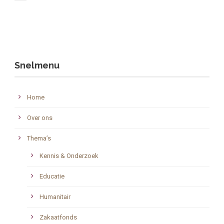
Snelmenu
Home
Over ons
Thema’s
Kennis & Onderzoek
Educatie
Humanitair
Zakaatfonds