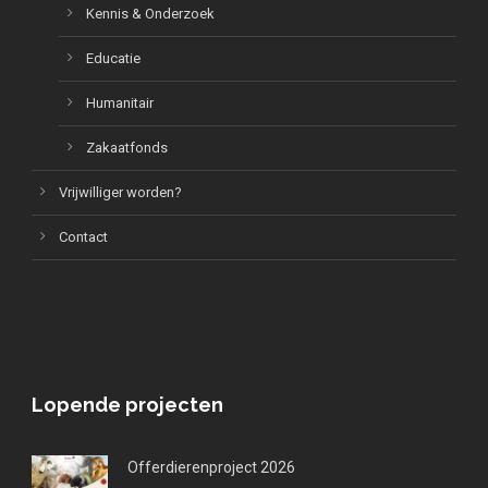
Kennis & Onderzoek
Educatie
Humanitair
Zakaatfonds
Vrijwilliger worden?
Contact
Lopende projecten
Offerdierenproject 2026