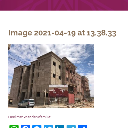
Image 2021-04-19 at 13.38.33
Deel met vrienden/familie: