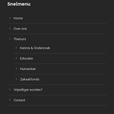
Snelmenu
Home
Over ons
Thema’s
Kennis & Onderzoek
Educatie
Humanitair
Zakaatfonds
Vrijwilliger worden?
Contact