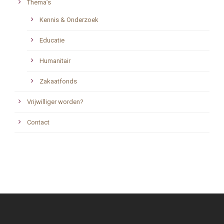
Thema’s
Kennis & Onderzoek
Educatie
Humanitair
Zakaatfonds
Vrijwilliger worden?
Contact