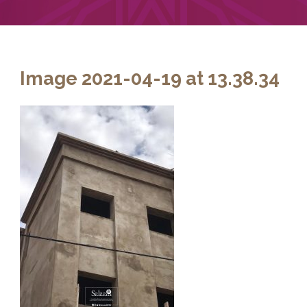
Image 2021-04-19 at 13.38.34