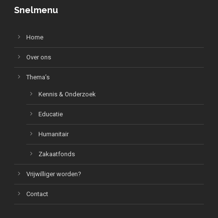
Snelmenu
Home
Over ons
Thema’s
Kennis & Onderzoek
Educatie
Humanitair
Zakaatfonds
Vrijwilliger worden?
Contact