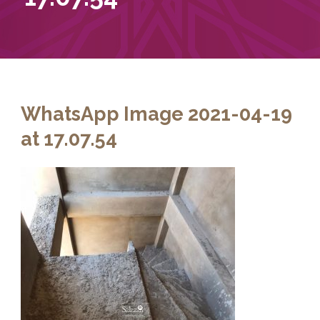
WhatsApp Image 2021-04-19
at 17.07.54