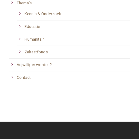
Thema’s
Kennis & Onderzoek
Educatie
Humanitair
Zakaatfonds
Vrijwilliger worden?
Contact