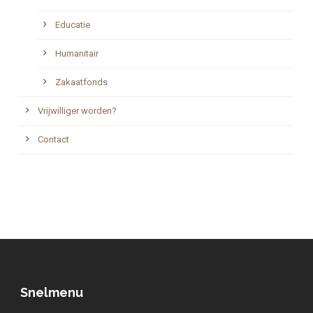
Educatie
Humanitair
Zakaatfonds
Vrijwilliger worden?
Contact
Snelmenu