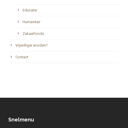
Educatie
Humanitair
Zakaatfonds
Vrijwilliger worden?
Contact
Snelmenu