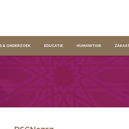
S & ONDERZOEK
EDUCATIE
HUMANITAIR
ZAKAA