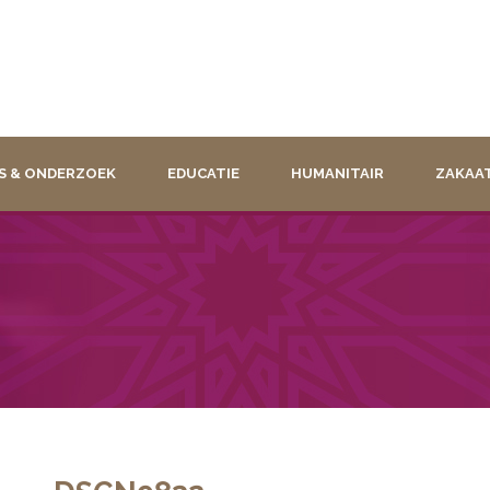
S & ONDERZOEK
EDUCATIE
HUMANITAIR
ZAKAA