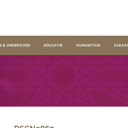
S & ONDERZOEK
EDUCATIE
HUMANITAIR
ZAKAA