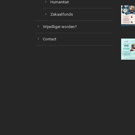
Humanitair
Zakaatfonds
Vrijwilliger worden?
Contact