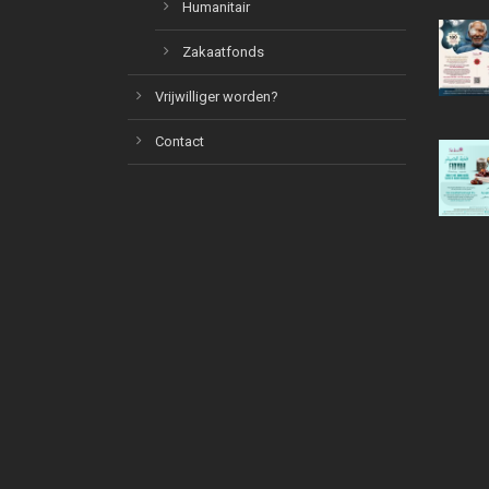
Humanitair
Zakaatfonds
Vrijwilliger worden?
Contact