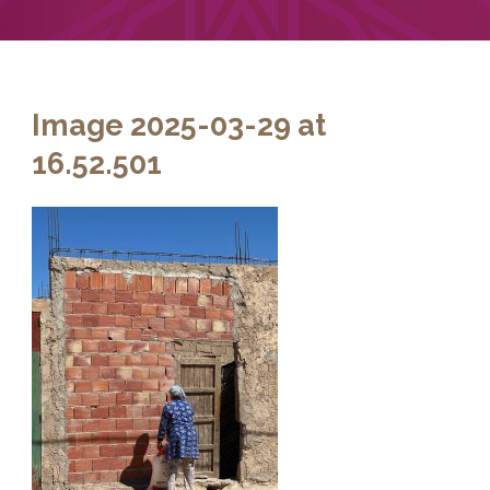
Image 2025-03-29 at
16.52.501