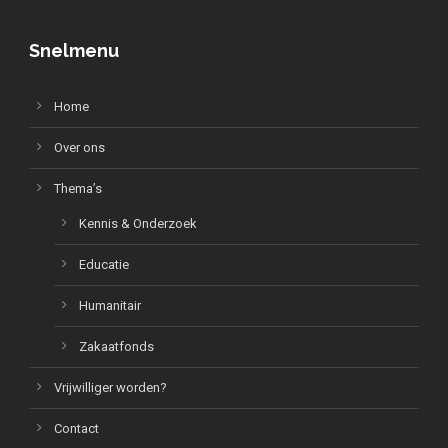
Snelmenu
Home
Over ons
Thema’s
Kennis & Onderzoek
Educatie
Humanitair
Zakaatfonds
Vrijwilliger worden?
Contact