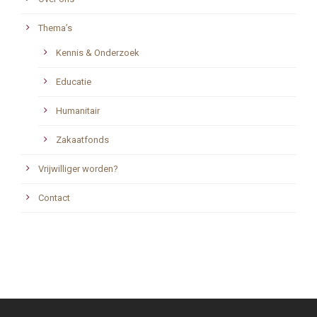
Thema’s
Kennis & Onderzoek
Educatie
Humanitair
Zakaatfonds
Vrijwilliger worden?
Contact