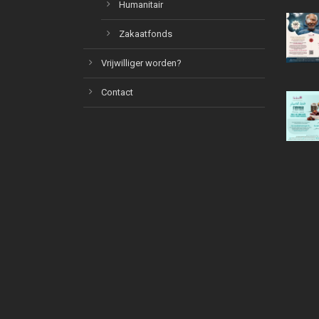
Humanitair
Zakaatfonds
Vrijwilliger worden?
Contact