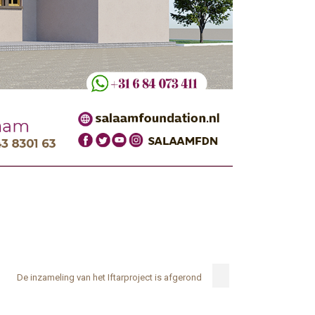
De inzameling van het Iftarproject is afgerond