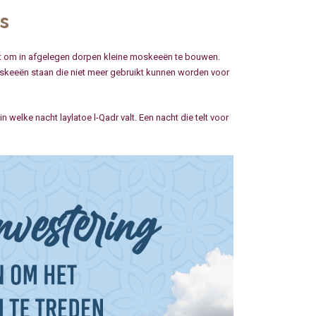
s
t om in afgelegen dorpen kleine moskeeën te bouwen.
keeën staan die niet meer gebruikt kunnen worden voor
welke nacht laylatoe l-Qadr valt. Een nacht die telt voor