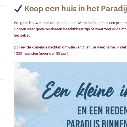
Koop een huis in het Paradij
We gaan bouwen aan
Moskee Salaam
. Moskee Salaam is een projec
Dorpen waar geen moskeeën beschikbaar zijn of waar zeer oude mos
het gebed.
Doneer de komende nachten omwille van Allah. Je weet namelijk niet in 
1000 maanden (meer dan 83 jaar).