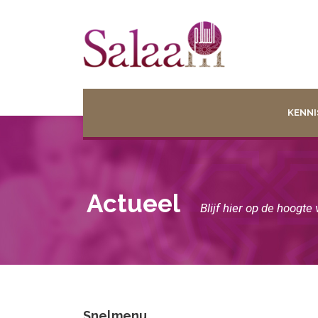
KENNI
Actueel
Blijf hier op de hoogte
Snelmenu