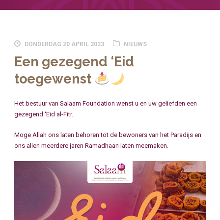
DONDERDAG 20 APRIL 2023
NIEUWS
Een gezegend ‘Eid
toegewenst
Het bestuur van Salaam Foundation wenst u en uw geliefden een
gezegend ‘Eid al-Fitr.
Moge Allah ons laten behoren tot de bewoners van het Paradijs en
ons allen meerdere jaren Ramadhaan laten meemaken.