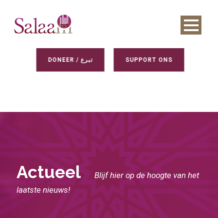
DONEER / تبرع
SUPPORT ONS
Actueel
Blijf hier op de hoogte van het
laatste nieuws!