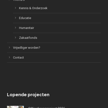
Kennis & Onderzoek
Educatie
Humanitair
Zakaatfonds
Vrijwilliger worden?
Contact
Lopende projecten