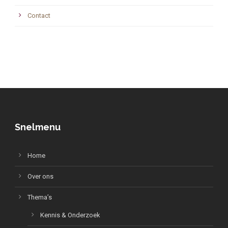
Contact
Snelmenu
Home
Over ons
Thema’s
Kennis & Onderzoek