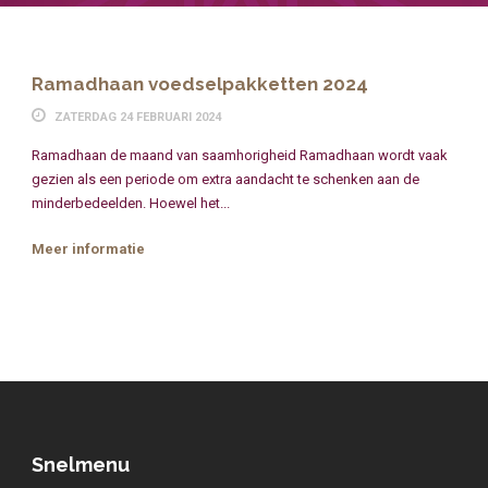
Ramadhaan voedselpakketten 2024
ZATERDAG 24 FEBRUARI 2024
Ramadhaan de maand van saamhorigheid Ramadhaan wordt vaak
gezien als een periode om extra aandacht te schenken aan de
minderbedeelden. Hoewel het...
Meer informatie
Snelmenu