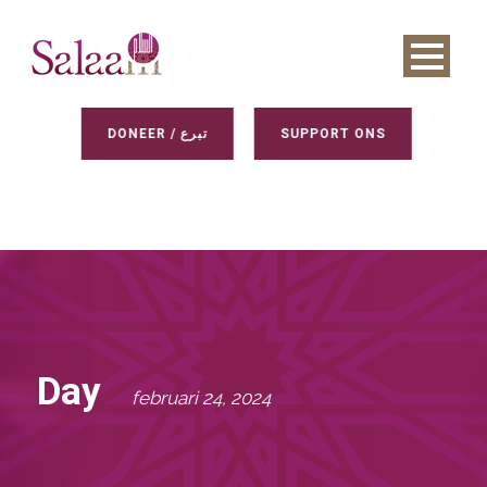
DONEER / تبرع
SUPPORT ONS
Day
februari 24, 2024