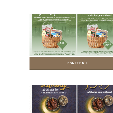
DONEER NU