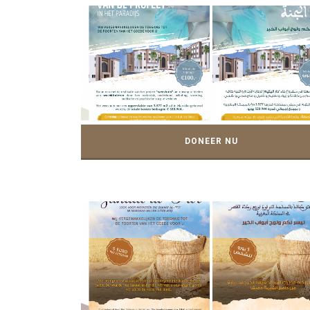
DONEER NU