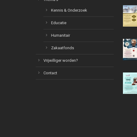
Kennis & Onderzoek
Educatie
Humanitair
Zakaatfonds
Vrijwilliger worden?
Contact