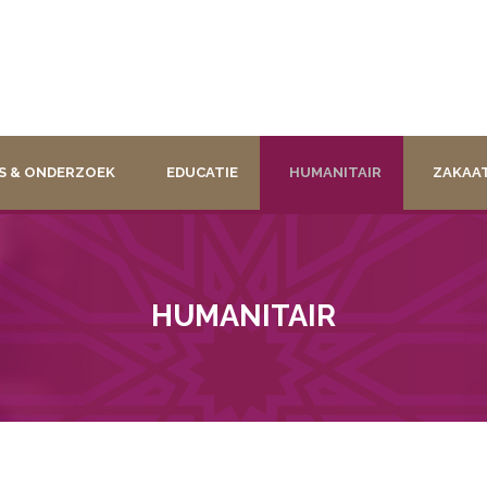
S & ONDERZOEK
EDUCATIE
HUMANITAIR
ZAKAA
HUMANITAIR