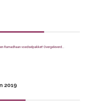
 een Ramadhaan voedselpakket! Overgeleverd...
en 2019