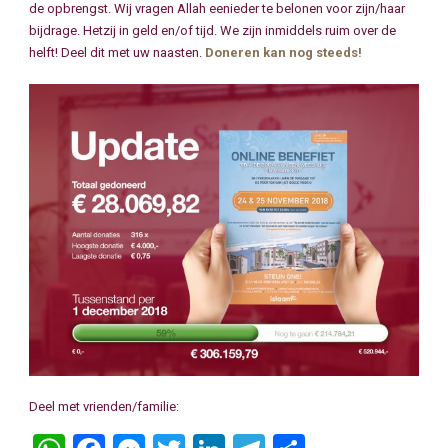
de opbrengst. Wij vragen Allah eenieder te belonen voor zijn/haar
bijdrage. Hetzij in geld en/of tijd. We zijn inmiddels ruim over de
helft! Deel dit met uw naasten.
Doneren kan nog steeds!
Deel met vrienden/familie: