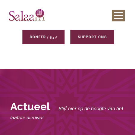
DONEER / تبرع
SUPPORT ONS
Actueel
Blijf hier op de hoogte van het
laatste nieuws!