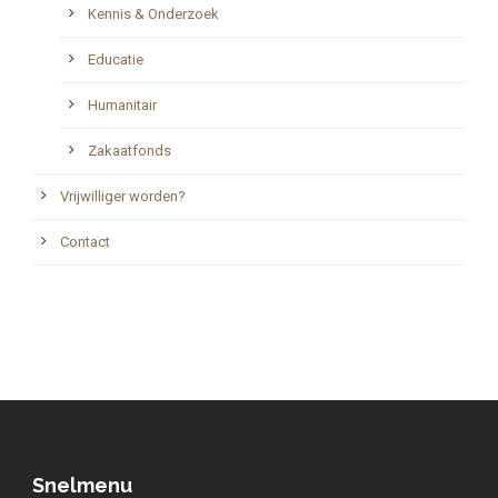
Kennis & Onderzoek
Educatie
Humanitair
Zakaatfonds
Vrijwilliger worden?
Contact
Snelmenu