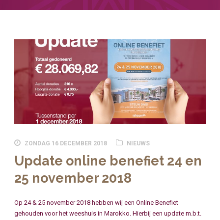
ZONDAG 16 DECEMBER 2018
NIEUWS
Update online benefiet 24 en
25 november 2018
Op 24 & 25 november 2018 hebben wij een Online Benefiet
gehouden voor het weeshuis in Marokko. Hierbij een update m.b.t.