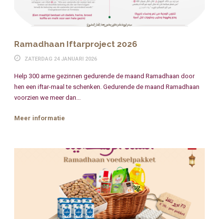
Ramadhaan Iftarproject 2026
ZATERDAG 24 JANUARI 2026
Help 300 arme gezinnen gedurende de maand Ramadhaan door
hen een iftar-maal te schenken. Gedurende de maand Ramadhaan
voorzien we meer dan...
Meer informatie