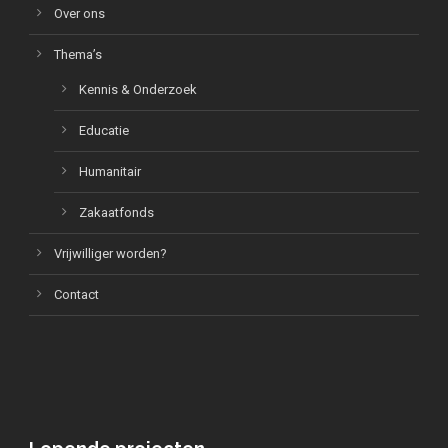
Over ons
Thema’s
Kennis & Onderzoek
Educatie
Humanitair
Zakaatfonds
Vrijwilliger worden?
Contact