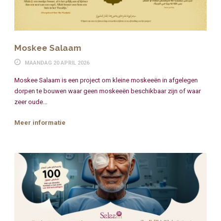
Moskee Salaam
MAANDAG 20 APRIL 2026
Moskee Salaam is een project om kleine moskeeën in afgelegen
dorpen te bouwen waar geen moskeeën beschikbaar zijn of waar
zeer oude...
Meer informatie