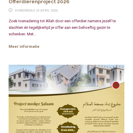
Offerdierenproject 2026
DONDERDAG 23 APRIL 2026
Zoek toenadering tot Allah door een offerdier namens jezelf te
slachten én tegelijkertijd je offer aan een behoeftig gezin te
schenken. Met...
Meer informatie