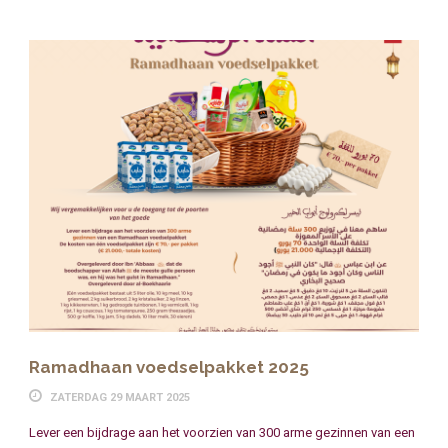
Ramadhaan voedselpakket 2025
ZATERDAG 29 MAART 2025
Lever een bijdrage aan het voorzien van 300 arme gezinnen van een