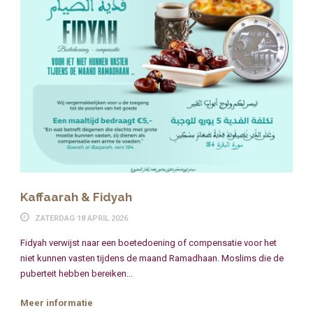
Kaffaarah & Fidyah
ZATERDAG 18 APRIL 2026
Fidyah verwijst naar een boetedoening of compensatie voor het
niet kunnen vasten tijdens de maand Ramadhaan. Moslims die de
puberteit hebben bereiken...
Meer informatie