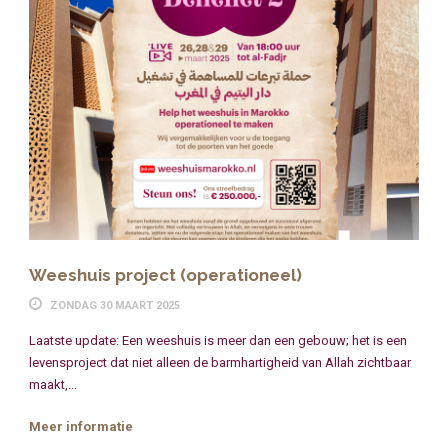
Weeshuis project (operationeel)
ZONDAG 30 MAART 2025
Laatste update: Een weeshuis is meer dan een gebouw; het is een
levensproject dat niet alleen de barmhartigheid van Allah zichtbaar
maakt,...
Meer informatie