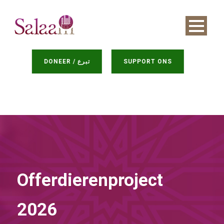
DONEER / تبرع
SUPPORT ONS
Offerdierenproject
2026