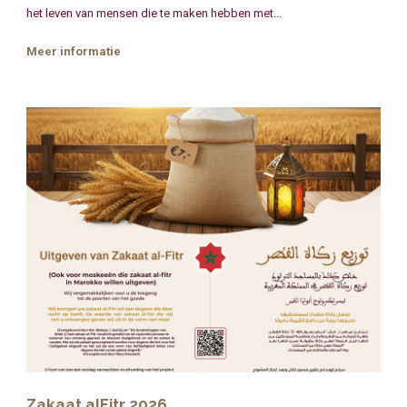
het leven van mensen die te maken hebben met...
Meer informatie
Zakaat alFitr 2026