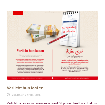
Verlicht hun lasten
VRIJDAG 17 APRIL 2026
Verlicht de lasten van mensen in nood Dit project heeft als doel om