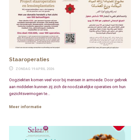
Staaroperaties
ZONDAG 19 APRIL 2026
Oogziekten komen veel voor bij mensen in armoede. Door gebrek
aan middelen kunnen zij zich de noodzakelijke operaties om hun
gezichtsvermogen te...
Meer informatie