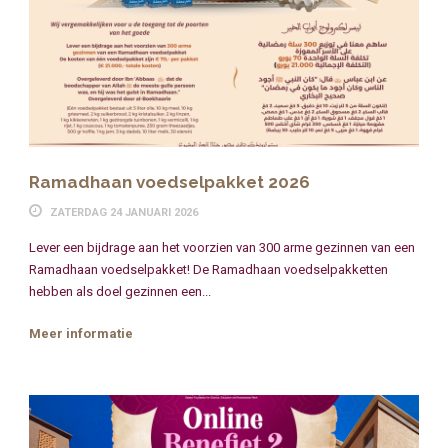
Ramadhaan voedselpakket 2026
ZATERDAG 24 JANUARI 2026
Lever een bijdrage aan het voorzien van 300 arme gezinnen van een
Ramadhaan voedselpakket! De Ramadhaan voedselpakketten
hebben als doel gezinnen een...
Meer informatie