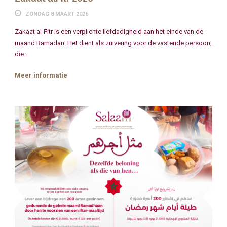
ZONDAG 8 MAART 2026
Zakaat al-Fitr is een verplichte liefdadigheid aan het einde van de
maand Ramadan. Het dient als zuivering voor de vastende persoon,
die...
Meer informatie