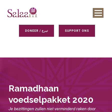
DONEER / تبرع
SUPPORT ONS
Ramadhaan
voedselpakket 2020
Je bezittingen zullen niet verminderd raken door