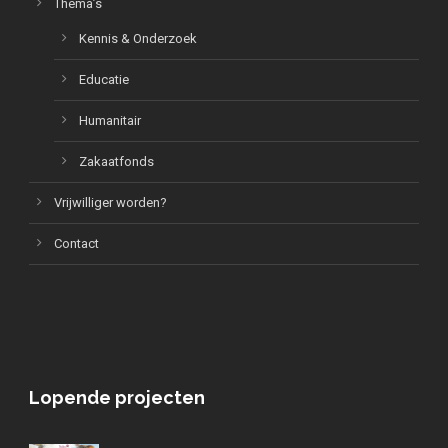
Thema’s
Kennis & Onderzoek
Educatie
Humanitair
Zakaatfonds
Vrijwilliger worden?
Contact
Lopende projecten