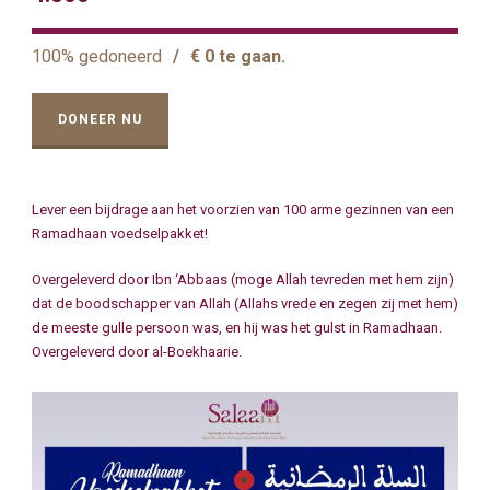
100% gedoneerd
/
€ 0 te gaan.
DONEER NU
Lever een bijdrage aan het voorzien van 100 arme gezinnen van een
Ramadhaan voedselpakket!
Overgeleverd door Ibn ‘Abbaas (moge Allah tevreden met hem zijn)
dat de boodschapper van Allah (Allahs vrede en zegen zij met hem)
de meeste gulle persoon was, en hij was het gulst in Ramadhaan.
Overgeleverd door al-Boekhaarie.