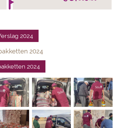
erslag 2024
akketten 2024
akketten 2024