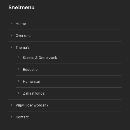
Snelmenu
Home
Over ons
Thema’s
Kennis & Onderzoek
Educatie
Humanitair
Zakaatfonds
Vrijwilliger worden?
Contact