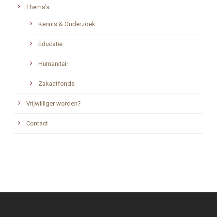
Thema’s
Kennis & Onderzoek
Educatie
Humanitair
Zakaatfonds
Vrijwilliger worden?
Contact