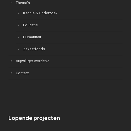
Thema’s
Kennis & Onderzoek
Educatie
Humanitair
Zakaatfonds
Vrijwilliger worden?
Contact
Lopende projecten