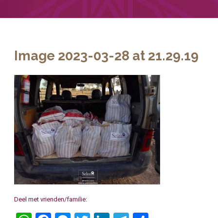
Image 2023-03-28 at 21.29.19
Deel met vrienden/familie: