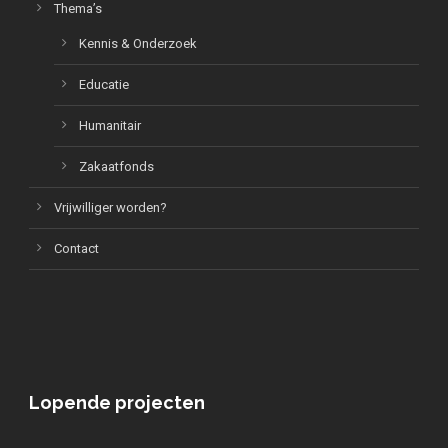
Thema’s
Kennis & Onderzoek
Educatie
Humanitair
Zakaatfonds
Vrijwilliger worden?
Contact
Lopende projecten