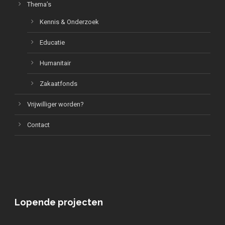
Thema’s
Kennis & Onderzoek
Educatie
Humanitair
Zakaatfonds
Vrijwilliger worden?
Contact
Lopende projecten