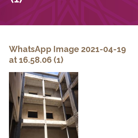
WhatsApp Image 2021-04-19
at 16.58.06 (1)