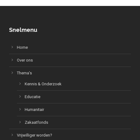
Snelmenu
Home
Over ons
Thema’s
Kennis & Onderzoek
Educatie
Humanitair
Zakaatfonds
Vrijwilliger worden?