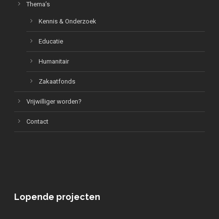
Thema’s
Kennis & Onderzoek
Educatie
Humanitair
Zakaatfonds
Vrijwilliger worden?
Contact
Lopende projecten